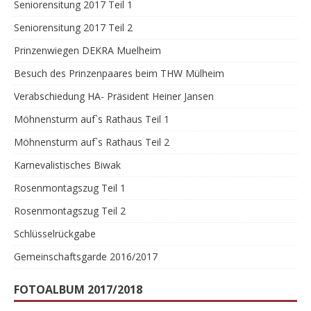
Seniorensitung 2017 Teil 1
Seniorensitung 2017 Teil 2
Prinzenwiegen DEKRA Muelheim
Besuch des Prinzenpaares beim THW Mülheim
Verabschiedung HA- Präsident Heiner Jansen
Möhnensturm auf`s Rathaus Teil 1
Möhnensturm auf`s Rathaus Teil 2
Karnevalistisches Biwak
Rosenmontagszug Teil 1
Rosenmontagszug Teil 2
Schlüsselrückgabe
Gemeinschaftsgarde 2016/2017
FOTOALBUM 2017/2018