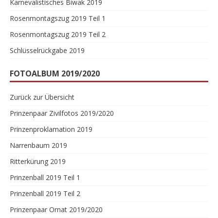
Karnevalistisches Biwak 2019
Rosenmontagszug 2019 Teil 1
Rosenmontagszug 2019 Teil 2
Schlüsselrückgabe 2019
FOTOALBUM 2019/2020
Zurück zur Übersicht
Prinzenpaar Zivilfotos 2019/2020
Prinzenproklamation 2019
Narrenbaum 2019
Ritterkürung 2019
Prinzenball 2019 Teil 1
Prinzenball 2019 Teil 2
Prinzenpaar Ornat 2019/2020