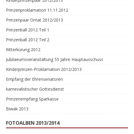
Kinderprinzenpaar 2012/2013
Prinzenproklamation 11.11.2012
Prinzenpaar Ornat 2012/2013
Prinzenball 2012 Teil 1
Prinzenball 2012 Teil 2
Ritterkürung 2012
Jubilaeumsveranstaltung 55 Jahre Hauptausschuss
Kinderprinzen-Proklamation 2012/2013
Empfang der Ehrensenatoren
karnevalistischer Gottesdienst
Prinzenempfang Sparkasse
Biwak 2013
FOTOALBEN 2013/2014