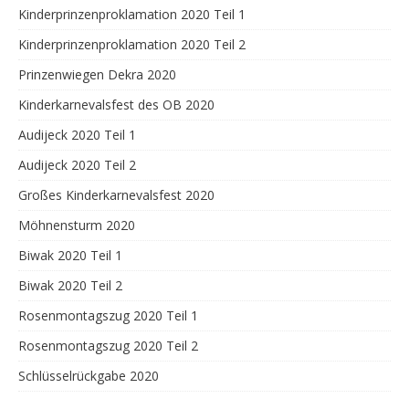
Kinderprinzenproklamation 2020 Teil 1
Kinderprinzenproklamation 2020 Teil 2
Prinzenwiegen Dekra 2020
Kinderkarnevalsfest des OB 2020
Audijeck 2020 Teil 1
Audijeck 2020 Teil 2
Großes Kinderkarnevalsfest 2020
Möhnensturm 2020
Biwak 2020 Teil 1
Biwak 2020 Teil 2
Rosenmontagszug 2020 Teil 1
Rosenmontagszug 2020 Teil 2
Schlüsselrückgabe 2020