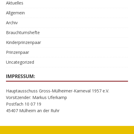
Aktuelles
Allgemein
Archiv
Brauchtumshefte
Kinderprinzenpaar
Prinzenpaar
Uncategorized
IMPRESSUM:
Hauptausschuss Gross-Mülheimer-Karneval 1957 e.V.
Vorsitzender: Markus Uferkamp
Postfach 10 07 19
45407 Mülheim an der Ruhr