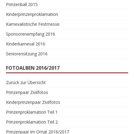
Prinzenball 2015
Kinderprinzenproklamation
Karnevalistische Festmesse
Sponsorenempfang 2016
Kinderkarneval 2016
Seniorensitzung 2016
FOTOALBEN 2016/2017
Zurück zur Übersicht
Prinzenpaar Zivilfotos
Kinderprinzenpaar Zivilfotos
Prinzenproklamation Teil 1
Prinzenproklamation Teil 2
Prinzenpaar im Ornat 2016/2017