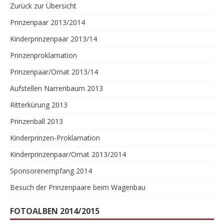
Zurück zur Übersicht
Prinzenpaar 2013/2014
Kinderprinzenpaar 2013/14
Prinzenproklamation
Prinzenpaar/Ornat 2013/14
Aufstellen Narrenbaum 2013
Ritterkürung 2013
Prinzenball 2013
Kinderprinzen-Proklamation
Kinderprinzenpaar/Ornat 2013/2014
Sponsorenempfang 2014
Besuch der Prinzenpaare beim Wagenbau
FOTOALBEN 2014/2015