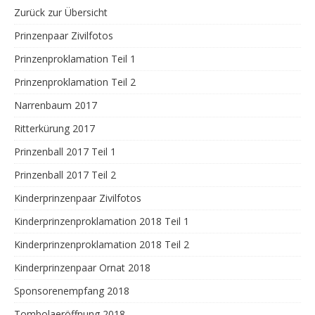
Zurück zur Übersicht
Prinzenpaar Zivilfotos
Prinzenproklamation Teil 1
Prinzenproklamation Teil 2
Narrenbaum 2017
Ritterkürung 2017
Prinzenball 2017 Teil 1
Prinzenball 2017 Teil 2
Kinderprinzenpaar Zivilfotos
Kinderprinzenproklamation 2018 Teil 1
Kinderprinzenproklamation 2018 Teil 2
Kinderprinzenpaar Ornat 2018
Sponsorenempfang 2018
Tombolaeröffnung 2018