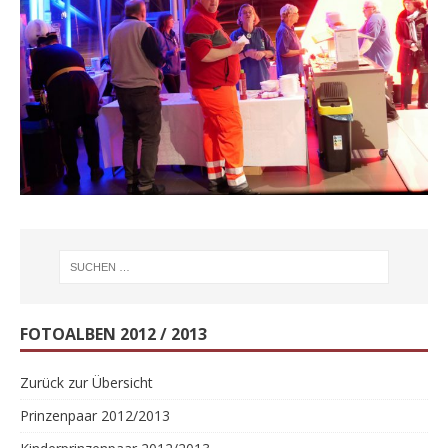
FOTOALBEN 2012 / 2013
Zurück zur Übersicht
Prinzenpaar 2012/2013