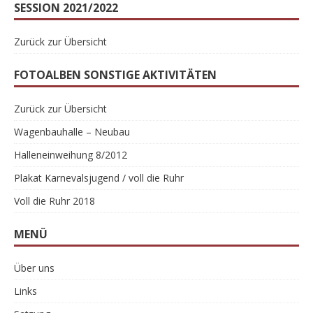
SESSION 2021/2022
Zurück zur Übersicht
FOTOALBEN SONSTIGE AKTIVITÄTEN
Zurück zur Übersicht
Wagenbauhalle – Neubau
Halleneinweihung 8/2012
Plakat Karnevalsjugend / voll die Ruhr
Voll die Ruhr 2018
MENÜ
Über uns
Links