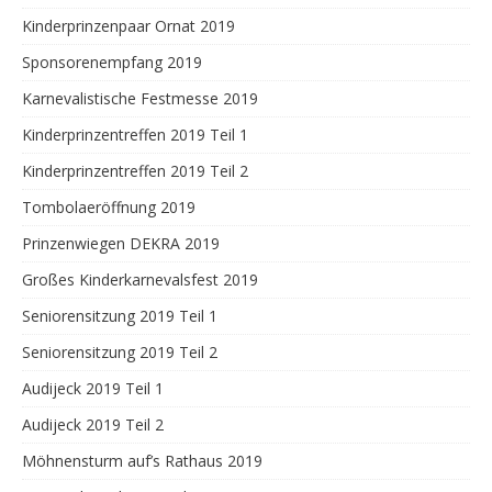
Kinderprinzenpaar Ornat 2019
Sponsorenempfang 2019
Karnevalistische Festmesse 2019
Kinderprinzentreffen 2019 Teil 1
Kinderprinzentreffen 2019 Teil 2
Tombolaeröffnung 2019
Prinzenwiegen DEKRA 2019
Großes Kinderkarnevalsfest 2019
Seniorensitzung 2019 Teil 1
Seniorensitzung 2019 Teil 2
Audijeck 2019 Teil 1
Audijeck 2019 Teil 2
Möhnensturm auf’s Rathaus 2019