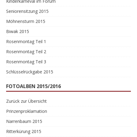
Kinderkarneval im Forum
Seniorensitzung 2015
Möhnensturm 2015
Biwak 2015
Rosenmontag Teil 1
Rosenmontag Teil 2
Rosenmontag Teil 3
Schlüsselrückgabe 2015
FOTOALBEN 2015/2016
Zurück zur Übersicht
Prinzenproklamation
Narrenbaum 2015
Ritterkürung 2015