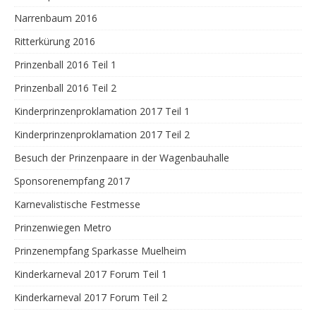
Narrenbaum 2016
Ritterkürung 2016
Prinzenball 2016 Teil 1
Prinzenball 2016 Teil 2
Kinderprinzenproklamation 2017 Teil 1
Kinderprinzenproklamation 2017 Teil 2
Besuch der Prinzenpaare in der Wagenbauhalle
Sponsorenempfang 2017
Karnevalistische Festmesse
Prinzenwiegen Metro
Prinzenempfang Sparkasse Muelheim
Kinderkarneval 2017 Forum Teil 1
Kinderkarneval 2017 Forum Teil 2