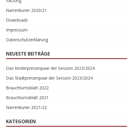
Satzung
Narrenkurier 2020/21
Downloads
Impressum
Datenschutzerklärung
NEUESTE BEITRÄGE
Das Kinderprinzenpaar der Session 2023/2024
Das Stadtprinzenpaar der Session 2023/2024
Brauchtumsblatt 2022
Brauchtumsblatt 2021
Narrenkurier 2021/22
KATEGORIEN