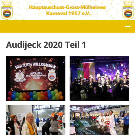
Audijeck 2020 Teil 1