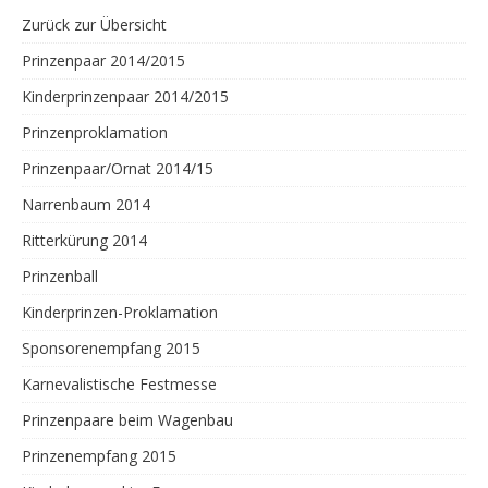
Zurück zur Übersicht
Prinzenpaar 2014/2015
Kinderprinzenpaar 2014/2015
Prinzenproklamation
Prinzenpaar/Ornat 2014/15
Narrenbaum 2014
Ritterkürung 2014
Prinzenball
Kinderprinzen-Proklamation
Sponsorenempfang 2015
Karnevalistische Festmesse
Prinzenpaare beim Wagenbau
Prinzenempfang 2015