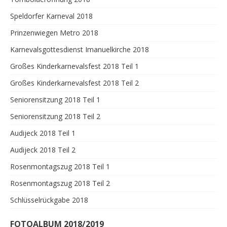
Speldorfer Karneval 2018
Prinzenwiegen Metro 2018
Karnevalsgottesdienst Imanuelkirche 2018
Großes Kinderkarnevalsfest 2018 Teil 1
Großes Kinderkarnevalsfest 2018 Teil 2
Seniorensitzung 2018 Teil 1
Seniorensitzung 2018 Teil 2
Audijeck 2018 Teil 1
Audijeck 2018 Teil 2
Rosenmontagszug 2018 Teil 1
Rosenmontagszug 2018 Teil 2
Schlüsselrückgabe 2018
FOTOALBUM 2018/2019