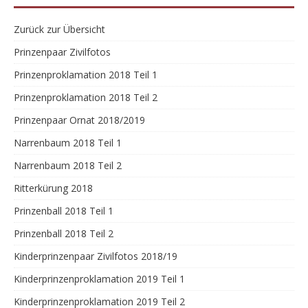
Zurück zur Übersicht
Prinzenpaar Zivilfotos
Prinzenproklamation 2018 Teil 1
Prinzenproklamation 2018 Teil 2
Prinzenpaar Ornat 2018/2019
Narrenbaum 2018 Teil 1
Narrenbaum 2018 Teil 2
Ritterkürung 2018
Prinzenball 2018 Teil 1
Prinzenball 2018 Teil 2
Kinderprinzenpaar Zivilfotos 2018/19
Kinderprinzenproklamation 2019 Teil 1
Kinderprinzenproklamation 2019 Teil 2