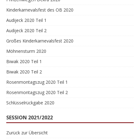
Kinderkarnevalsfest des OB 2020
Audijeck 2020 Teil 1
Audijeck 2020 Teil 2
Großes Kinderkarnevalsfest 2020
Möhnensturm 2020
Biwak 2020 Teil 1
Biwak 2020 Teil 2
Rosenmontagszug 2020 Teil 1
Rosenmontagszug 2020 Teil 2
Schlüsselrückgabe 2020
SESSION 2021/2022
Zurück zur Übersicht