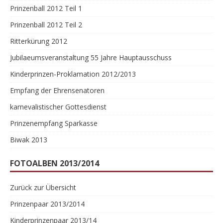
Prinzenball 2012 Teil 1
Prinzenball 2012 Teil 2
Ritterkürung 2012
Jubilaeumsveranstaltung 55 Jahre Hauptausschuss
Kinderprinzen-Proklamation 2012/2013
Empfang der Ehrensenatoren
karnevalistischer Gottesdienst
Prinzenempfang Sparkasse
Biwak 2013
FOTOALBEN 2013/2014
Zurück zur Übersicht
Prinzenpaar 2013/2014
Kinderprinzenpaar 2013/14