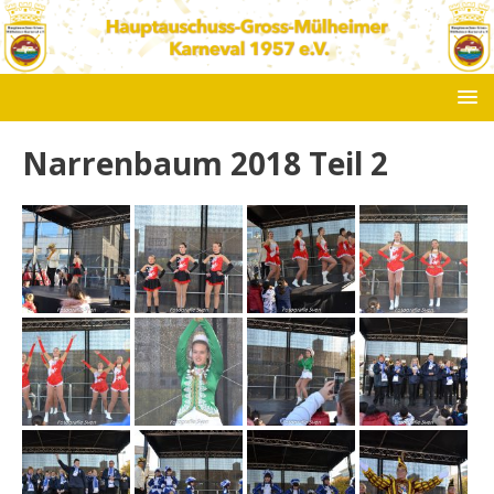
Narrenbaum 2018 Teil 2