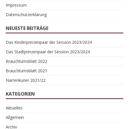
Impressum
Datenschutzerklärung
NEUESTE BEITRÄGE
Das Kinderprinzenpaar der Session 2023/2024
Das Stadtprinzenpaar der Session 2023/2024
Brauchtumsblatt 2022
Brauchtumsblatt 2021
Narrenkurier 2021/22
KATEGORIEN
Aktuelles
Allgemein
Archiv