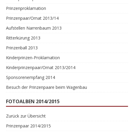
Prinzenproklamation
Prinzenpaar/Ornat 2013/14
Aufstellen Narrenbaum 2013
Ritterkürung 2013
Prinzenball 2013
Kinderprinzen-Proklamation
Kinderprinzenpaar/Ornat 2013/2014
Sponsorenempfang 2014
Besuch der Prinzenpaare beim Wagenbau
FOTOALBEN 2014/2015
Zurück zur Übersicht
Prinzenpaar 2014/2015