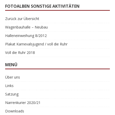
FOTOALBEN SONSTIGE AKTIVITÄTEN
Zurück zur Übersicht
Wagenbauhalle – Neubau
Halleneinweihung 8/2012
Plakat Karnevalsjugend / voll die Ruhr
Voll die Ruhr 2018
MENÜ
Über uns
Links
Satzung
Narrenkurier 2020/21
Downloads