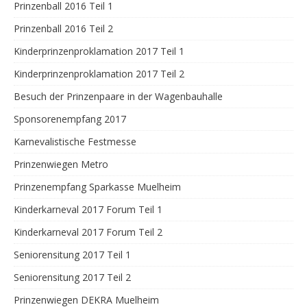
Prinzenball 2016 Teil 1
Prinzenball 2016 Teil 2
Kinderprinzenproklamation 2017 Teil 1
Kinderprinzenproklamation 2017 Teil 2
Besuch der Prinzenpaare in der Wagenbauhalle
Sponsorenempfang 2017
Karnevalistische Festmesse
Prinzenwiegen Metro
Prinzenempfang Sparkasse Muelheim
Kinderkarneval 2017 Forum Teil 1
Kinderkarneval 2017 Forum Teil 2
Seniorensitung 2017 Teil 1
Seniorensitung 2017 Teil 2
Prinzenwiegen DEKRA Muelheim