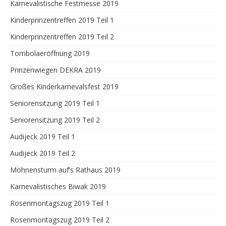
Karnevalistische Festmesse 2019
Kinderprinzentreffen 2019 Teil 1
Kinderprinzentreffen 2019 Teil 2
Tombolaeröffnung 2019
Prinzenwiegen DEKRA 2019
Großes Kinderkarnevalsfest 2019
Seniorensitzung 2019 Teil 1
Seniorensitzung 2019 Teil 2
Audijeck 2019 Teil 1
Audijeck 2019 Teil 2
Möhnensturm auf’s Rathaus 2019
Karnevalistisches Biwak 2019
Rosenmontagszug 2019 Teil 1
Rosenmontagszug 2019 Teil 2