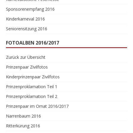
Sponsorenempfang 2016
Kinderkarneval 2016
Seniorensitzung 2016
FOTOALBEN 2016/2017
Zurück zur Übersicht
Prinzenpaar Zivilfotos
Kinderprinzenpaar Zivilfotos
Prinzenproklamation Teil 1
Prinzenproklamation Teil 2
Prinzenpaar im Ornat 2016/2017
Narrenbaum 2016
Ritterkürung 2016