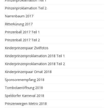
Prinzenproklamation Teil 1
Prinzenproklamation Teil 2
Narrenbaum 2017
Ritterkürung 2017
Prinzenball 2017 Teil 1
Prinzenball 2017 Teil 2
Kinderprinzenpaar Zivilfotos
Kinderprinzenproklamation 2018 Teil 1
Kinderprinzenproklamation 2018 Teil 2
Kinderprinzenpaar Ornat 2018
Sponsorenempfang 2018
Tombolaeröffnung 2018
Speldorfer Karneval 2018
Prinzenwiegen Metro 2018