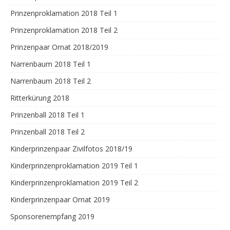
Prinzenproklamation 2018 Teil 1
Prinzenproklamation 2018 Teil 2
Prinzenpaar Ornat 2018/2019
Narrenbaum 2018 Teil 1
Narrenbaum 2018 Teil 2
Ritterkürung 2018
Prinzenball 2018 Teil 1
Prinzenball 2018 Teil 2
Kinderprinzenpaar Zivilfotos 2018/19
Kinderprinzenproklamation 2019 Teil 1
Kinderprinzenproklamation 2019 Teil 2
Kinderprinzenpaar Ornat 2019
Sponsorenempfang 2019