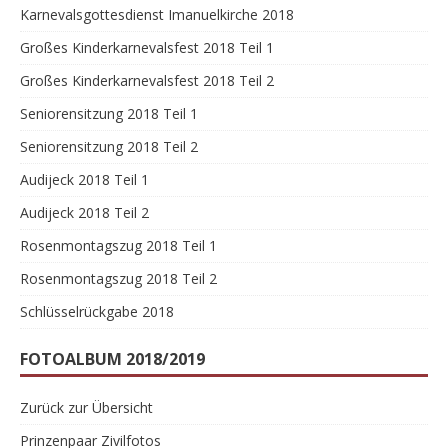
Karnevalsgottesdienst Imanuelkirche 2018
Großes Kinderkarnevalsfest 2018 Teil 1
Großes Kinderkarnevalsfest 2018 Teil 2
Seniorensitzung 2018 Teil 1
Seniorensitzung 2018 Teil 2
Audijeck 2018 Teil 1
Audijeck 2018 Teil 2
Rosenmontagszug 2018 Teil 1
Rosenmontagszug 2018 Teil 2
Schlüsselrückgabe 2018
FOTOALBUM 2018/2019
Zurück zur Übersicht
Prinzenpaar Zivilfotos