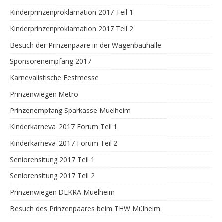
Kinderprinzenproklamation 2017 Teil 1
Kinderprinzenproklamation 2017 Teil 2
Besuch der Prinzenpaare in der Wagenbauhalle
Sponsorenempfang 2017
Karnevalistische Festmesse
Prinzenwiegen Metro
Prinzenempfang Sparkasse Muelheim
Kinderkarneval 2017 Forum Teil 1
Kinderkarneval 2017 Forum Teil 2
Seniorensitung 2017 Teil 1
Seniorensitung 2017 Teil 2
Prinzenwiegen DEKRA Muelheim
Besuch des Prinzenpaares beim THW Mülheim