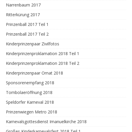
Narrenbaum 2017
Ritterkürung 2017
Prinzenball 2017 Teil 1
Prinzenball 2017 Teil 2
Kinderprinzenpaar Zivilfotos
Kinderprinzenproklamation 2018 Teil 1
Kinderprinzenproklamation 2018 Teil 2
Kinderprinzenpaar Ornat 2018
Sponsorenempfang 2018
Tombolaeröffnung 2018
Speldorfer Karneval 2018
Prinzenwiegen Metro 2018
Karnevalsgottesdienst Imanuelkirche 2018
Großes Kinderkarnevalsfest 2018 Teil 1