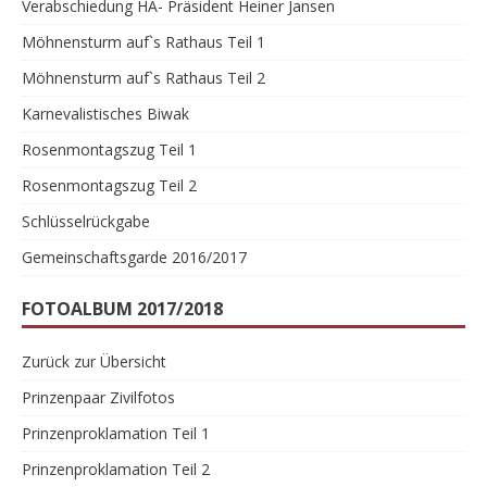
Verabschiedung HA- Präsident Heiner Jansen
Möhnensturm auf`s Rathaus Teil 1
Möhnensturm auf`s Rathaus Teil 2
Karnevalistisches Biwak
Rosenmontagszug Teil 1
Rosenmontagszug Teil 2
Schlüsselrückgabe
Gemeinschaftsgarde 2016/2017
FOTOALBUM 2017/2018
Zurück zur Übersicht
Prinzenpaar Zivilfotos
Prinzenproklamation Teil 1
Prinzenproklamation Teil 2