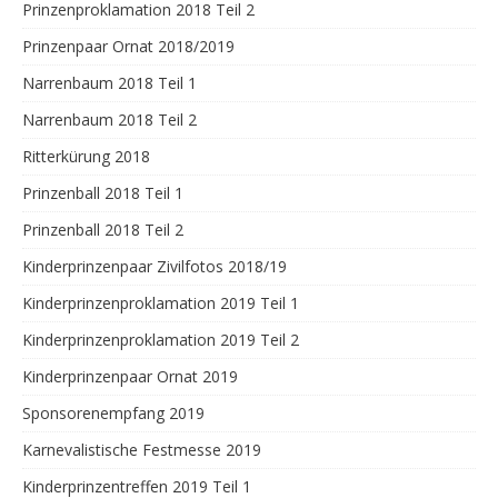
Prinzenproklamation 2018 Teil 2
Prinzenpaar Ornat 2018/2019
Narrenbaum 2018 Teil 1
Narrenbaum 2018 Teil 2
Ritterkürung 2018
Prinzenball 2018 Teil 1
Prinzenball 2018 Teil 2
Kinderprinzenpaar Zivilfotos 2018/19
Kinderprinzenproklamation 2019 Teil 1
Kinderprinzenproklamation 2019 Teil 2
Kinderprinzenpaar Ornat 2019
Sponsorenempfang 2019
Karnevalistische Festmesse 2019
Kinderprinzentreffen 2019 Teil 1