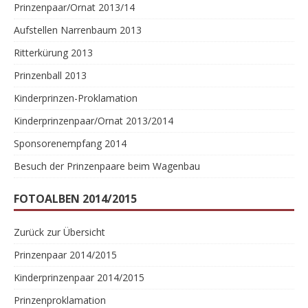
Prinzenpaar/Ornat 2013/14
Aufstellen Narrenbaum 2013
Ritterkürung 2013
Prinzenball 2013
Kinderprinzen-Proklamation
Kinderprinzenpaar/Ornat 2013/2014
Sponsorenempfang 2014
Besuch der Prinzenpaare beim Wagenbau
FOTOALBEN 2014/2015
Zurück zur Übersicht
Prinzenpaar 2014/2015
Kinderprinzenpaar 2014/2015
Prinzenproklamation