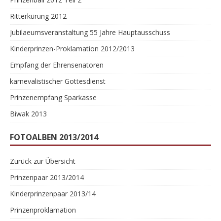
Ritterkürung 2012
Jubilaeumsveranstaltung 55 Jahre Hauptausschuss
Kinderprinzen-Proklamation 2012/2013
Empfang der Ehrensenatoren
karnevalistischer Gottesdienst
Prinzenempfang Sparkasse
Biwak 2013
FOTOALBEN 2013/2014
Zurück zur Übersicht
Prinzenpaar 2013/2014
Kinderprinzenpaar 2013/14
Prinzenproklamation