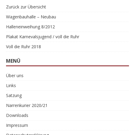
Zurück zur Übersicht
Wagenbauhalle – Neubau
Halleneinweihung 8/2012
Plakat Karnevalsjugend / voll die Ruhr
Voll die Ruhr 2018
MENÜ
Über uns
Links
Satzung
Narrenkurier 2020/21
Downloads
Impressum