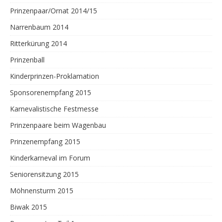
Prinzenpaar/Ornat 2014/15
Narrenbaum 2014
Ritterkürung 2014
Prinzenball
Kinderprinzen-Proklamation
Sponsorenempfang 2015
Karnevalistische Festmesse
Prinzenpaare beim Wagenbau
Prinzenempfang 2015
Kinderkarneval im Forum
Seniorensitzung 2015
Möhnensturm 2015
Biwak 2015