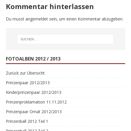
Kommentar hinterlassen
Du musst
angemeldet
sein, um einen Kommentar abzugeben.
FOTOALBEN 2012 / 2013
Zurück zur Übersicht
Prinzenpaar 2012/2013
Kinderprinzenpaar 2012/2013
Prinzenproklamation 11.11.2012
Prinzenpaar Ornat 2012/2013
Prinzenball 2012 Teil 1
Prinzenball 2012 Teil 2