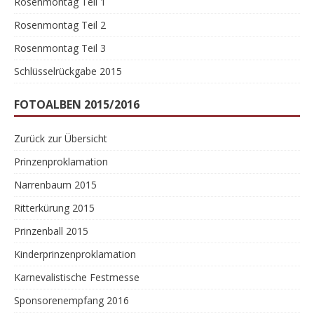
Rosenmontag Teil 1
Rosenmontag Teil 2
Rosenmontag Teil 3
Schlüsselrückgabe 2015
FOTOALBEN 2015/2016
Zurück zur Übersicht
Prinzenproklamation
Narrenbaum 2015
Ritterkürung 2015
Prinzenball 2015
Kinderprinzenproklamation
Karnevalistische Festmesse
Sponsorenempfang 2016