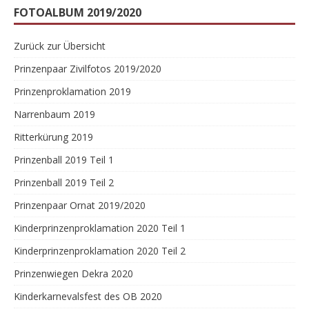
FOTOALBUM 2019/2020
Zurück zur Übersicht
Prinzenpaar Zivilfotos 2019/2020
Prinzenproklamation 2019
Narrenbaum 2019
Ritterkürung 2019
Prinzenball 2019 Teil 1
Prinzenball 2019 Teil 2
Prinzenpaar Ornat 2019/2020
Kinderprinzenproklamation 2020 Teil 1
Kinderprinzenproklamation 2020 Teil 2
Prinzenwiegen Dekra 2020
Kinderkarnevalsfest des OB 2020