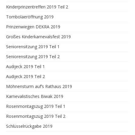
Kinderprinzentreffen 2019 Teil 2
Tombolaeröffnung 2019
Prinzenwiegen DEKRA 2019
Großes Kinderkarnevalsfest 2019
Seniorensitzung 2019 Teil 1
Seniorensitzung 2019 Teil 2
Audijeck 2019 Teil 1
Audijeck 2019 Teil 2
Möhnensturm auf’s Rathaus 2019
Karnevalistisches Biwak 2019
Rosenmontagszug 2019 Teil 1
Rosenmontagszug 2019 Teil 2
Schlüsselrückgabe 2019