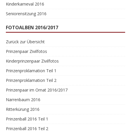
Kinderkarneval 2016
Seniorensitzung 2016
FOTOALBEN 2016/2017
Zurück zur Übersicht
Prinzenpaar Zivilfotos
Kinderprinzenpaar Zivilfotos
Prinzenproklamation Teil 1
Prinzenproklamation Teil 2
Prinzenpaar im Ornat 2016/2017
Narrenbaum 2016
Ritterkürung 2016
Prinzenball 2016 Teil 1
Prinzenball 2016 Teil 2