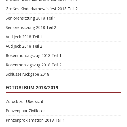
Großes Kinderkarnevalsfest 2018 Teil 2
Seniorensitzung 2018 Teil 1
Seniorensitzung 2018 Teil 2
Audijeck 2018 Teil 1
Audijeck 2018 Teil 2
Rosenmontagszug 2018 Teil 1
Rosenmontagszug 2018 Teil 2
Schlüsselrückgabe 2018
FOTOALBUM 2018/2019
Zurück zur Übersicht
Prinzenpaar Zivilfotos
Prinzenproklamation 2018 Teil 1