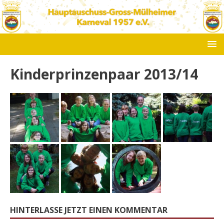
Kinderprinzenpaar 2013/14
HINTERLASSE JETZT EINEN KOMMENTAR