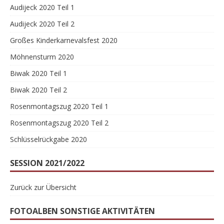
Audijeck 2020 Teil 1
Audijeck 2020 Teil 2
Großes Kinderkarnevalsfest 2020
Möhnensturm 2020
Biwak 2020 Teil 1
Biwak 2020 Teil 2
Rosenmontagszug 2020 Teil 1
Rosenmontagszug 2020 Teil 2
Schlüsselrückgabe 2020
SESSION 2021/2022
Zurück zur Übersicht
FOTOALBEN SONSTIGE AKTIVITÄTEN