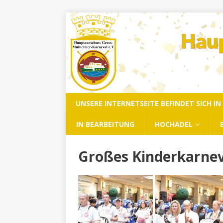
UNSERE INTERNETSEITE BEFINDET SICH I
IN BEARBEITUNG
HOCHADEL
Großes Kinderkarneva