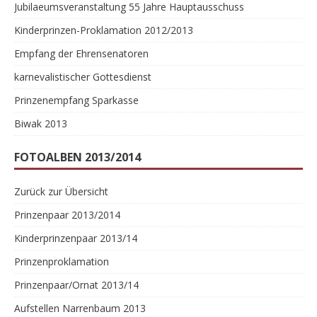
Jubilaeumsveranstaltung 55 Jahre Hauptausschuss
Kinderprinzen-Proklamation 2012/2013
Empfang der Ehrensenatoren
karnevalistischer Gottesdienst
Prinzenempfang Sparkasse
Biwak 2013
FOTOALBEN 2013/2014
Zurück zur Übersicht
Prinzenpaar 2013/2014
Kinderprinzenpaar 2013/14
Prinzenproklamation
Prinzenpaar/Ornat 2013/14
Aufstellen Narrenbaum 2013