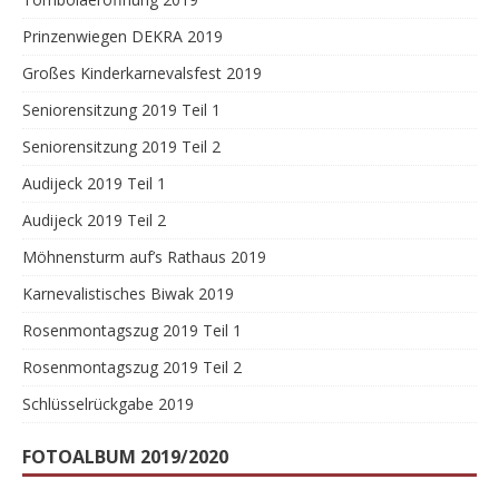
Prinzenwiegen DEKRA 2019
Großes Kinderkarnevalsfest 2019
Seniorensitzung 2019 Teil 1
Seniorensitzung 2019 Teil 2
Audijeck 2019 Teil 1
Audijeck 2019 Teil 2
Möhnensturm auf’s Rathaus 2019
Karnevalistisches Biwak 2019
Rosenmontagszug 2019 Teil 1
Rosenmontagszug 2019 Teil 2
Schlüsselrückgabe 2019
FOTOALBUM 2019/2020