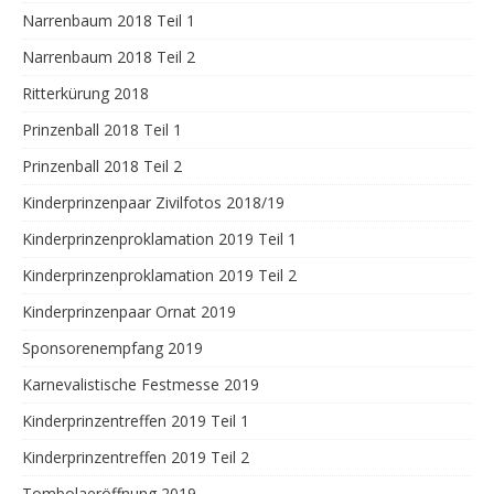
Narrenbaum 2018 Teil 1
Narrenbaum 2018 Teil 2
Ritterkürung 2018
Prinzenball 2018 Teil 1
Prinzenball 2018 Teil 2
Kinderprinzenpaar Zivilfotos 2018/19
Kinderprinzenproklamation 2019 Teil 1
Kinderprinzenproklamation 2019 Teil 2
Kinderprinzenpaar Ornat 2019
Sponsorenempfang 2019
Karnevalistische Festmesse 2019
Kinderprinzentreffen 2019 Teil 1
Kinderprinzentreffen 2019 Teil 2
Tombolaeröffnung 2019