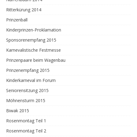
Ritterkürung 2014
Prinzenball
Kinderprinzen-Proklamation
Sponsorenempfang 2015
Karnevalistische Festmesse
Prinzenpaare beim Wagenbau
Prinzenempfang 2015
Kinderkarneval im Forum
Seniorensitzung 2015
Möhnensturm 2015
Biwak 2015
Rosenmontag Teil 1
Rosenmontag Teil 2