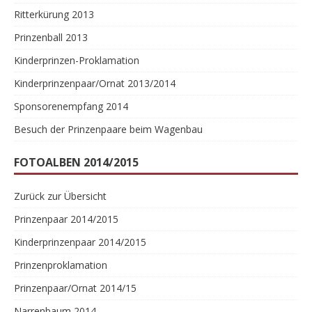
Ritterkürung 2013
Prinzenball 2013
Kinderprinzen-Proklamation
Kinderprinzenpaar/Ornat 2013/2014
Sponsorenempfang 2014
Besuch der Prinzenpaare beim Wagenbau
FOTOALBEN 2014/2015
Zurück zur Übersicht
Prinzenpaar 2014/2015
Kinderprinzenpaar 2014/2015
Prinzenproklamation
Prinzenpaar/Ornat 2014/15
Narrenbaum 2014