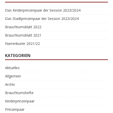
Das Kinderprinzenpaar der Session 2023/2024
Das Stadtprinzenpaar der Session 2023/2024
Brauchtumsblatt 2022
Brauchtumsblatt 2021
Narrenkurier 2021/22
KATEGORIEN
Aktuelles
Allgemein
Archiv
Brauchtumshefte
Kinderprinzenpaar
Prinzenpaar