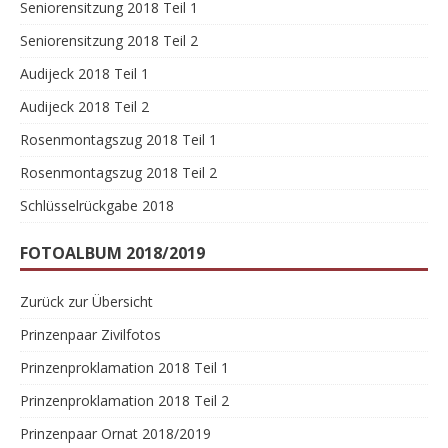
Seniorensitzung 2018 Teil 1
Seniorensitzung 2018 Teil 2
Audijeck 2018 Teil 1
Audijeck 2018 Teil 2
Rosenmontagszug 2018 Teil 1
Rosenmontagszug 2018 Teil 2
Schlüsselrückgabe 2018
FOTOALBUM 2018/2019
Zurück zur Übersicht
Prinzenpaar Zivilfotos
Prinzenproklamation 2018 Teil 1
Prinzenproklamation 2018 Teil 2
Prinzenpaar Ornat 2018/2019