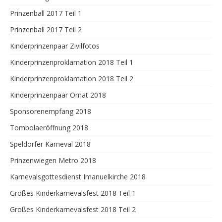
Prinzenball 2017 Teil 1
Prinzenball 2017 Teil 2
Kinderprinzenpaar Zivilfotos
Kinderprinzenproklamation 2018 Teil 1
Kinderprinzenproklamation 2018 Teil 2
Kinderprinzenpaar Ornat 2018
Sponsorenempfang 2018
Tombolaeröffnung 2018
Speldorfer Karneval 2018
Prinzenwiegen Metro 2018
Karnevalsgottesdienst Imanuelkirche 2018
Großes Kinderkarnevalsfest 2018 Teil 1
Großes Kinderkarnevalsfest 2018 Teil 2