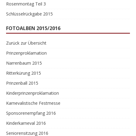
Rosenmontag Teil 3
Schlüsselrückgabe 2015
FOTOALBEN 2015/2016
Zurück zur Übersicht
Prinzenproklamation
Narrenbaum 2015
Ritterkürung 2015
Prinzenball 2015
Kinderprinzenproklamation
Karnevalistische Festmesse
Sponsorenempfang 2016
Kinderkarneval 2016
Seniorensitzung 2016