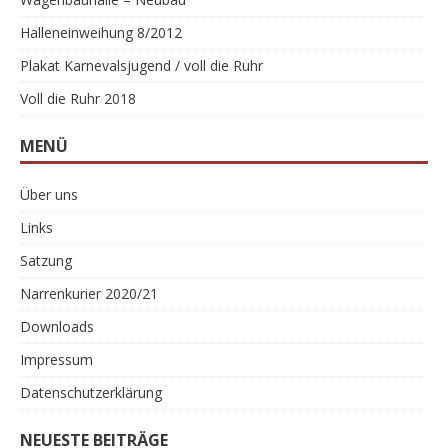
Halleneinweihung 8/2012
Plakat Karnevalsjugend / voll die Ruhr
Voll die Ruhr 2018
MENÜ
Über uns
Links
Satzung
Narrenkurier 2020/21
Downloads
Impressum
Datenschutzerklärung
NEUESTE BEITRÄGE