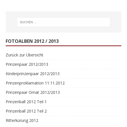
FOTOALBEN 2012 / 2013
Zurück zur Übersicht
Prinzenpaar 2012/2013
Kinderprinzenpaar 2012/2013
Prinzenproklamation 11.11.2012
Prinzenpaar Ornat 2012/2013
Prinzenball 2012 Teil 1
Prinzenball 2012 Teil 2
Ritterkürung 2012