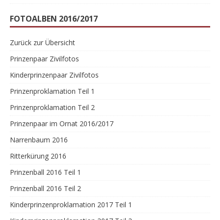
FOTOALBEN 2016/2017
Zurück zur Übersicht
Prinzenpaar Zivilfotos
Kinderprinzenpaar Zivilfotos
Prinzenproklamation Teil 1
Prinzenproklamation Teil 2
Prinzenpaar im Ornat 2016/2017
Narrenbaum 2016
Ritterkürung 2016
Prinzenball 2016 Teil 1
Prinzenball 2016 Teil 2
Kinderprinzenproklamation 2017 Teil 1