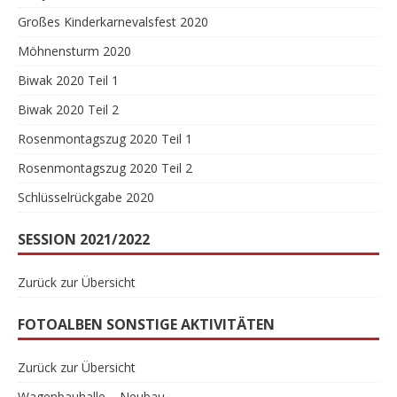
Großes Kinderkarnevalsfest 2020
Möhnensturm 2020
Biwak 2020 Teil 1
Biwak 2020 Teil 2
Rosenmontagszug 2020 Teil 1
Rosenmontagszug 2020 Teil 2
Schlüsselrückgabe 2020
SESSION 2021/2022
Zurück zur Übersicht
FOTOALBEN SONSTIGE AKTIVITÄTEN
Zurück zur Übersicht
Wagenbauhalle – Neubau