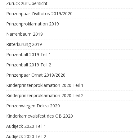
Zurück zur Übersicht
Prinzenpaar Zivilfotos 2019/2020
Prinzenproklamation 2019
Narrenbaum 2019
Ritterkürung 2019
Prinzenball 2019 Teil 1
Prinzenball 2019 Teil 2
Prinzenpaar Ornat 2019/2020
Kinderprinzenproklamation 2020 Teil 1
Kinderprinzenproklamation 2020 Teil 2
Prinzenwiegen Dekra 2020
Kinderkarnevalsfest des OB 2020
Audijeck 2020 Teil 1
Audijeck 2020 Teil 2