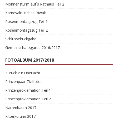
Möhnensturm auf`s Rathaus Teil 2
Karnevalistisches Biwak
Rosenmontagszug Teil 1
Rosenmontagszug Teil 2
Schlüsselrückgabe
Gemeinschaftsgarde 2016/2017
FOTOALBUM 2017/2018
Zurück zur Übersicht
Prinzenpaar Zivilfotos
Prinzenproklamation Teil 1
Prinzenproklamation Teil 2
Narrenbaum 2017
Ritterkürung 2017