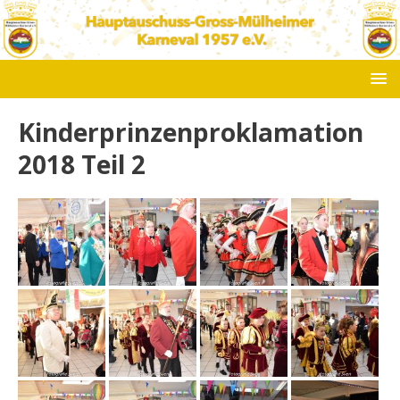
Kinderprinzenproklamation
2018 Teil 2