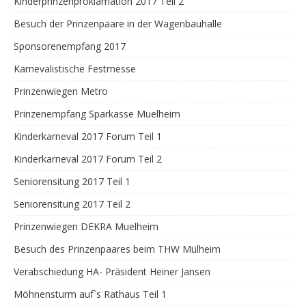
Kinderprinzenproklamation 2017 Teil 2
Besuch der Prinzenpaare in der Wagenbauhalle
Sponsorenempfang 2017
Karnevalistische Festmesse
Prinzenwiegen Metro
Prinzenempfang Sparkasse Muelheim
Kinderkarneval 2017 Forum Teil 1
Kinderkarneval 2017 Forum Teil 2
Seniorensitung 2017 Teil 1
Seniorensitung 2017 Teil 2
Prinzenwiegen DEKRA Muelheim
Besuch des Prinzenpaares beim THW Mülheim
Verabschiedung HA- Präsident Heiner Jansen
Möhnensturm auf`s Rathaus Teil 1